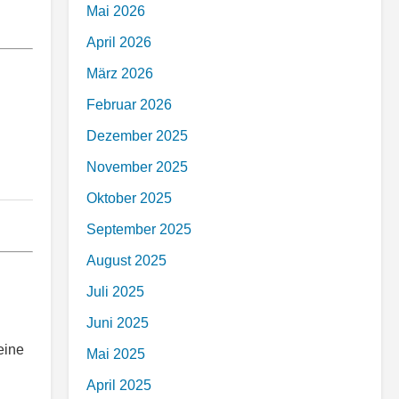
Mai 2026
April 2026
März 2026
Februar 2026
Dezember 2025
November 2025
Oktober 2025
September 2025
August 2025
Juli 2025
Juni 2025
eine
Mai 2025
April 2025