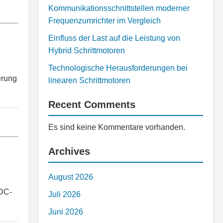
Kommunikationsschnittstellen moderner
Frequenzumrichter im Vergleich
Einfluss der Last auf die Leistung von
Hybrid Schrittmotoren
Technologische Herausforderungen bei
erung
linearen Schrittmotoren
Recent Comments
Es sind keine Kommentare vorhanden.
Archives
August 2026
 DC-
Juli 2026
Juni 2026