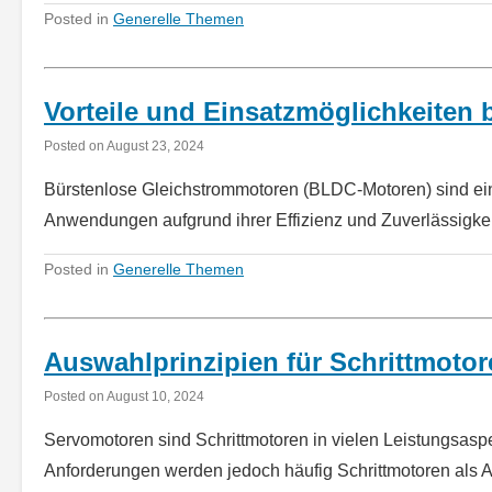
Posted in
Generelle Themen
Vorteile und Einsatzmöglichkeiten
Posted on
August 23, 2024
Bürstenlose Gleichstrommotoren (BLDC-Motoren) sind eine 
Anwendungen aufgrund ihrer Effizienz und Zuverlässigk
Posted in
Generelle Themen
Auswahlprinzipien für Schrittmoto
Posted on
August 10, 2024
Servomotoren sind Schrittmotoren in vielen Leistungsasp
Anforderungen werden jedoch häufig Schrittmotoren als