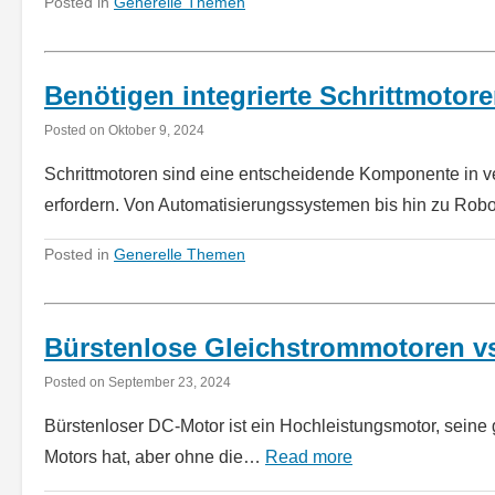
Posted in
Generelle Themen
Benötigen integrierte Schrittmotor
Posted on
Oktober 9, 2024
Schrittmotoren sind eine entscheidende Komponente in
erfordern. Von Automatisierungssystemen bis hin zu Ro
Posted in
Generelle Themen
Bürstenlose Gleichstrommotoren vs
Posted on
September 23, 2024
Bürstenloser DC-Motor ist ein Hochleistungsmotor, seine 
Motors hat, aber ohne die…
Read more