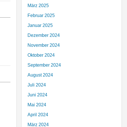
März 2025
Februar 2025
Januar 2025
Dezember 2024
November 2024
Oktober 2024
September 2024
August 2024
Juli 2024
Juni 2024
Mai 2024
April 2024
März 2024