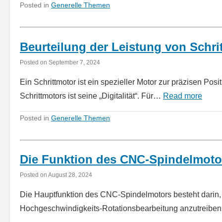
Posted in
Generelle Themen
Beurteilung der Leistung von Schri
Posted on
September 7, 2024
Ein Schrittmotor ist ein spezieller Motor zur präzisen P
Schrittmotors ist seine „Digitalität“. Für…
Read more
Posted in
Generelle Themen
Die Funktion des CNC-Spindelmoto
Posted on
August 28, 2024
Die Hauptfunktion des CNC-Spindelmotors besteht darin, 
Hochgeschwindigkeits-Rotationsbearbeitung anzutreiben