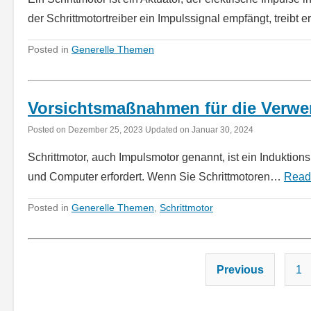
der Schrittmotortreiber ein Impulssignal empfängt, treib
Posted in
Generelle Themen
Vorsichtsmaßnahmen für die Verwe
Posted on
Dezember 25, 2023
Updated on
Januar 30, 2024
Schrittmotor, auch Impulsmotor genannt, ist ein Induktio
und Computer erfordert. Wenn Sie Schrittmotoren…
Read
Posted in
Generelle Themen
,
Schrittmotor
Previous
1