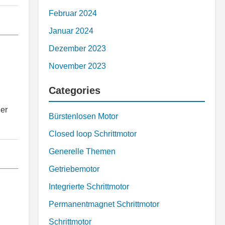
Februar 2024
Januar 2024
Dezember 2023
November 2023
Categories
der
Bürstenlosen Motor
Closed loop Schrittmotor
Generelle Themen
Getriebemotor
Integrierte Schrittmotor
Permanentmagnet Schrittmotor
Schrittmotor