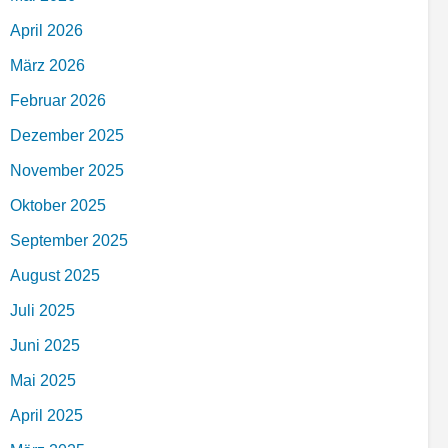
April 2026
März 2026
Februar 2026
Dezember 2025
November 2025
Oktober 2025
September 2025
August 2025
Juli 2025
Juni 2025
Mai 2025
April 2025