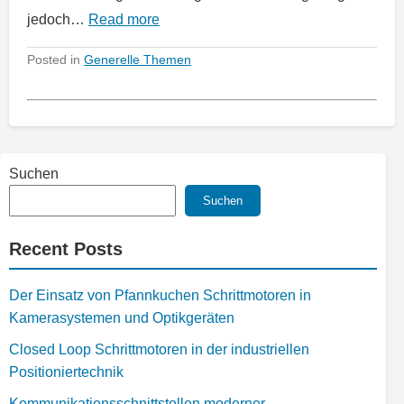
jedoch…
Read more
Posted in
Generelle Themen
Suchen
Suchen
Recent Posts
Der Einsatz von Pfannkuchen Schrittmotoren in
Kamerasystemen und Optikgeräten
Closed Loop Schrittmotoren in der industriellen
Positioniertechnik
Kommunikationsschnittstellen moderner