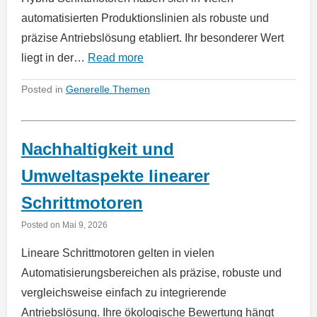
automatisierten Produktionslinien als robuste und
präzise Antriebslösung etabliert. Ihr besonderer Wert
liegt in der…
Read more
Posted in
Generelle Themen
Nachhaltigkeit und
Umweltaspekte linearer
Schrittmotoren
Posted on
Mai 9, 2026
Lineare Schrittmotoren gelten in vielen
Automatisierungsbereichen als präzise, robuste und
vergleichsweise einfach zu integrierende
Antriebslösung. Ihre ökologische Bewertung hängt