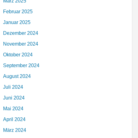
März 2025
Februar 2025
Januar 2025
Dezember 2024
November 2024
Oktober 2024
September 2024
August 2024
Juli 2024
Juni 2024
Mai 2024
April 2024
März 2024