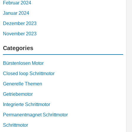
Februar 2024
Januar 2024
Dezember 2023
November 2023
Categories
Bürstenlosen Motor
Closed loop Schrittmotor
Generelle Themen
Getriebemotor
Integrierte Schrittmotor
Permanentmagnet Schrittmotor
Schrittmotor