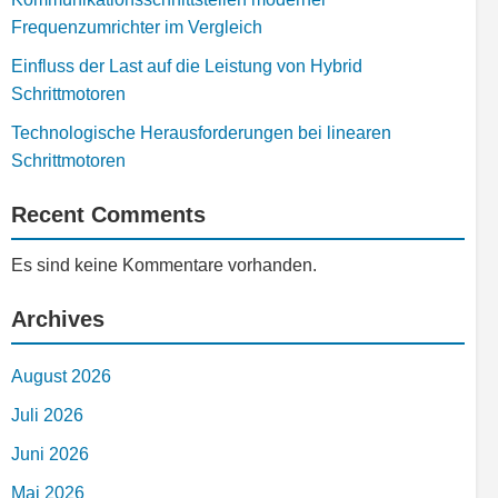
Frequenzumrichter im Vergleich
Einfluss der Last auf die Leistung von Hybrid
Schrittmotoren
Technologische Herausforderungen bei linearen
Schrittmotoren
Recent Comments
Es sind keine Kommentare vorhanden.
Archives
August 2026
Juli 2026
Juni 2026
Mai 2026