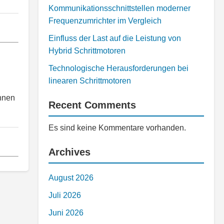
Kommunikationsschnittstellen moderner
Frequenzumrichter im Vergleich
Einfluss der Last auf die Leistung von
Hybrid Schrittmotoren
Technologische Herausforderungen bei
linearen Schrittmotoren
chnen
Recent Comments
Es sind keine Kommentare vorhanden.
Archives
August 2026
Juli 2026
Juni 2026