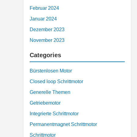
Februar 2024
Januar 2024
Dezember 2023
November 2023
Categories
Bürstenlosen Motor
Closed loop Schrittmotor
Generelle Themen
Getriebemotor
Integrierte Schrittmotor
Permanentmagnet Schrittmotor
Schrittmotor