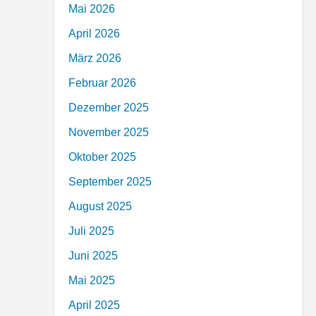
Mai 2026
April 2026
März 2026
Februar 2026
Dezember 2025
November 2025
Oktober 2025
September 2025
August 2025
Juli 2025
Juni 2025
Mai 2025
April 2025