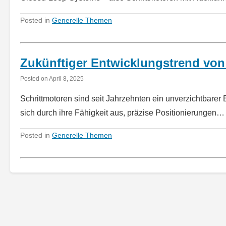
Posted in
Generelle Themen
Zukünftiger Entwicklungstrend von 
Posted on
April 8, 2025
Schrittmotoren sind seit Jahrzehnten ein unverzichtbarer 
sich durch ihre Fähigkeit aus, präzise Positionierungen
Posted in
Generelle Themen