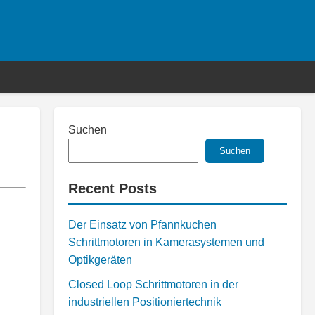
Suchen
Suchen
Recent Posts
Der Einsatz von Pfannkuchen
Schrittmotoren in Kamerasystemen und
Optikgeräten
Closed Loop Schrittmotoren in der
industriellen Positioniertechnik