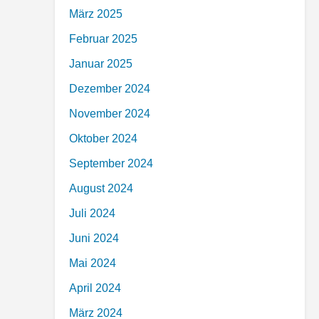
März 2025
Februar 2025
Januar 2025
Dezember 2024
November 2024
Oktober 2024
September 2024
August 2024
Juli 2024
Juni 2024
Mai 2024
April 2024
März 2024