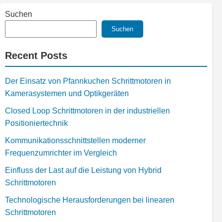
Suchen
Suchen
Recent Posts
Der Einsatz von Pfannkuchen Schrittmotoren in
Kamerasystemen und Optikgeräten
Closed Loop Schrittmotoren in der industriellen
Positioniertechnik
Kommunikationsschnittstellen moderner
Frequenzumrichter im Vergleich
Einfluss der Last auf die Leistung von Hybrid
Schrittmotoren
Technologische Herausforderungen bei linearen
Schrittmotoren