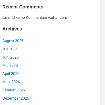
Recent Comments
Es sind keine Kommentare vorhanden.
Archives
August 2026
Juli 2026
Juni 2026
Mai 2026
April 2026
März 2026
Februar 2026
Dezember 2025