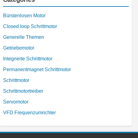
Bürstenlosen Motor
Closed loop Schrittmotor
Generelle Themen
Getriebemotor
Integrierte Schrittmotor
Permanentmagnet Schrittmotor
Schrittmotor
Schrittmotortreiber
Servomotor
VFD Frequenzumrichter