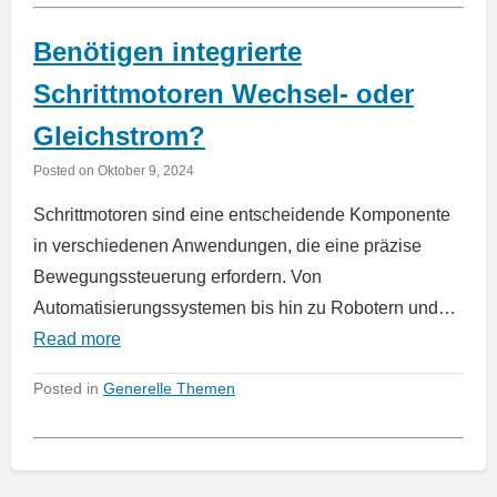
Benötigen integrierte
Schrittmotoren Wechsel- oder
Gleichstrom?
Posted on
Oktober 9, 2024
Schrittmotoren sind eine entscheidende Komponente
in verschiedenen Anwendungen, die eine präzise
Bewegungssteuerung erfordern. Von
Automatisierungssystemen bis hin zu Robotern und…
Read more
Posted in
Generelle Themen