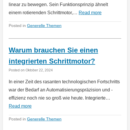
linear zu bewegen. Sein Funktionsprinzip ähnelt
einem rotierenden Schrittmotor,…
Read more
Posted in
Generelle Themen
Warum brauchen Sie einen
integrierten Schrittmotor?
Posted on
Oktober 22, 2024
In einer Zeit des rasanten technologischen Fortschritts
war der Bedarf an Automatisierungspräzision und -
effizienz noch nie so groß wie heute. Integrierte…
Read more
Posted in
Generelle Themen