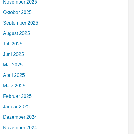
November 2025
Oktober 2025
September 2025
August 2025
Juli 2025
Juni 2025
Mai 2025
April 2025
März 2025
Februar 2025
Januar 2025
Dezember 2024
November 2024