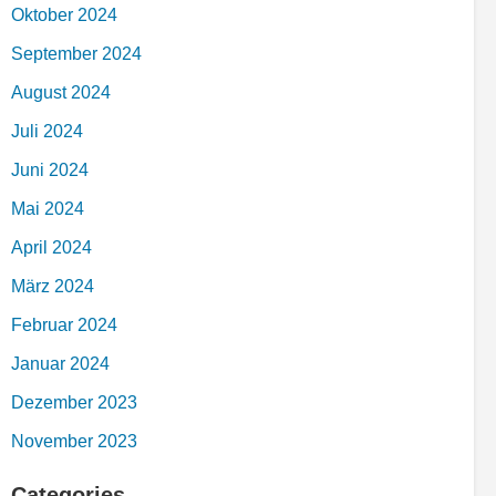
Oktober 2024
September 2024
August 2024
Juli 2024
Juni 2024
Mai 2024
April 2024
März 2024
Februar 2024
Januar 2024
Dezember 2023
November 2023
Categories