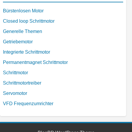
Bürstenlosen Motor
Closed loop Schrittmotor
Generelle Themen
Getriebemotor
Integrierte Schrittmotor
Permanentmagnet Schrittmotor
Schrittmotor
Schrittmotortreiber
Servomotor
VFD Frequenzumrichter