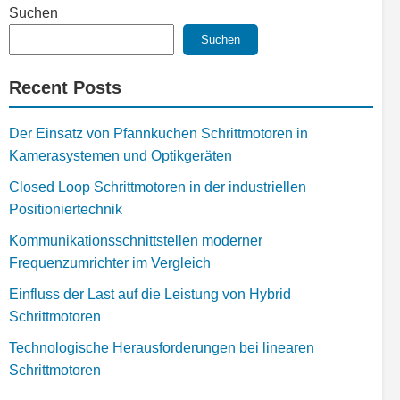
Suchen
Suchen
Recent Posts
Der Einsatz von Pfannkuchen Schrittmotoren in
Kamerasystemen und Optikgeräten
Closed Loop Schrittmotoren in der industriellen
Positioniertechnik
Kommunikationsschnittstellen moderner
Frequenzumrichter im Vergleich
Einfluss der Last auf die Leistung von Hybrid
Schrittmotoren
Technologische Herausforderungen bei linearen
Schrittmotoren