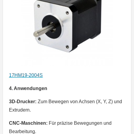
17HM19-2004S
4. Anwendungen
3D-Drucker:
Zum Bewegen von Achsen (X, Y, Z) und
Extrudern.
CNC-Maschinen:
Für präzise Bewegungen und
Bearbeitung.