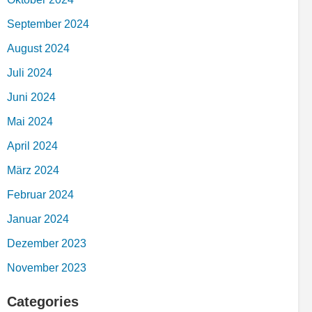
September 2024
August 2024
Juli 2024
Juni 2024
Mai 2024
April 2024
März 2024
Februar 2024
Januar 2024
Dezember 2023
November 2023
Categories