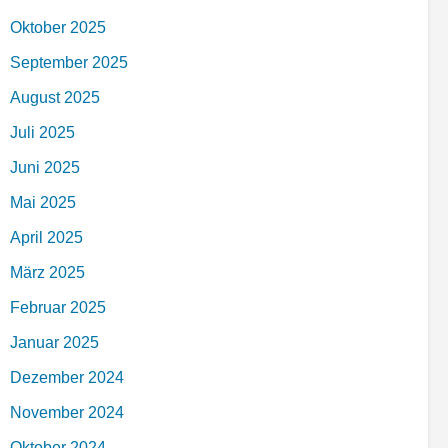
Oktober 2025
September 2025
August 2025
Juli 2025
Juni 2025
Mai 2025
April 2025
März 2025
Februar 2025
Januar 2025
Dezember 2024
November 2024
Oktober 2024