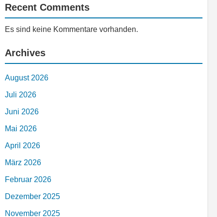
Recent Comments
Es sind keine Kommentare vorhanden.
Archives
August 2026
Juli 2026
Juni 2026
Mai 2026
April 2026
März 2026
Februar 2026
Dezember 2025
November 2025