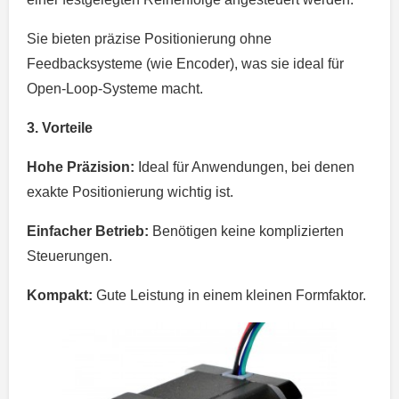
Sie bieten präzise Positionierung ohne
Feedbacksysteme (wie Encoder), was sie ideal für
Open-Loop-Systeme macht.
3. Vorteile
Hohe Präzision:
Ideal für Anwendungen, bei denen
exakte Positionierung wichtig ist.
Einfacher Betrieb:
Benötigen keine komplizierten
Steuerungen.
Kompakt:
Gute Leistung in einem kleinen Formfaktor.