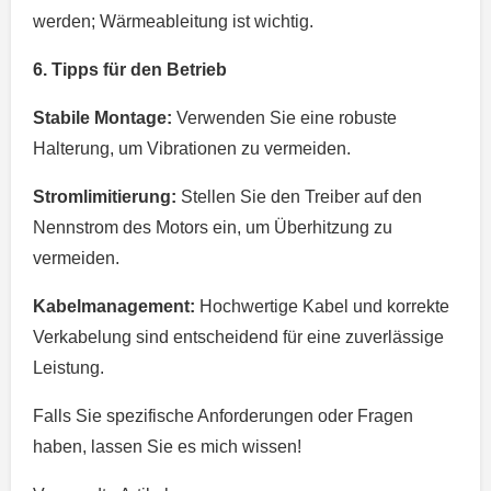
werden; Wärmeableitung ist wichtig.
6. Tipps für den Betrieb
Stabile Montage:
Verwenden Sie eine robuste
Halterung, um Vibrationen zu vermeiden.
Stromlimitierung:
Stellen Sie den Treiber auf den
Nennstrom des Motors ein, um Überhitzung zu
vermeiden.
Kabelmanagement:
Hochwertige Kabel und korrekte
Verkabelung sind entscheidend für eine zuverlässige
Leistung.
Falls Sie spezifische Anforderungen oder Fragen
haben, lassen Sie es mich wissen!