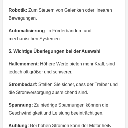
Robotik:
Zum Steuern von Gelenken oder linearen
Bewegungen.
Automatisierung:
In Förderbändern und
mechanischen Systemen.
5. Wichtige Überlegungen bei der Auswahl
Haltemoment:
Höhere Werte bieten mehr Kraft, sind
jedoch oft größer und schwerer.
Strombedarf:
Stellen Sie sicher, dass der Treiber und
die Stromversorgung ausreichend sind.
Spannung:
Zu niedrige Spannungen können die
Geschwindigkeit und Leistung beeinträchtigen.
Kühlung:
Bei hohen Strömen kann der Motor heiß