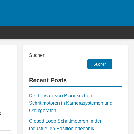
Suchen
Suchen
Recent Posts
Der Einsatz von Pfannkuchen
Schrittmotoren in Kamerasystemen und
Optikgeräten
z
Closed Loop Schrittmotoren in der
industriellen Positioniertechnik