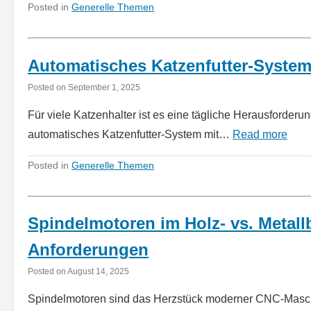
Posted in
Generelle Themen
Automatisches Katzenfutter-System
Posted on
September 1, 2025
Für viele Katzenhalter ist es eine tägliche Herausforderun
automatisches Katzenfutter-System mit…
Read more
Posted in
Generelle Themen
Spindelmotoren im Holz- vs. Metal
Anforderungen
Posted on
August 14, 2025
Spindelmotoren sind das Herzstück moderner CNC-Maschi