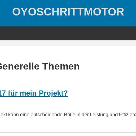
OYOSCHRITTMOTOR
Generelle Themen
7 für mein Projekt?
jekt kann eine entscheidende Rolle in der Leistung und Effizien