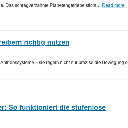
lle. Das schrägverzahnte Planetengetriebe sticht…
Read more
eibern richtig nutzen
r Antriebssysteme – sie regeln nicht nur präzise die Bewegung 
: So funktioniert die stufenlose