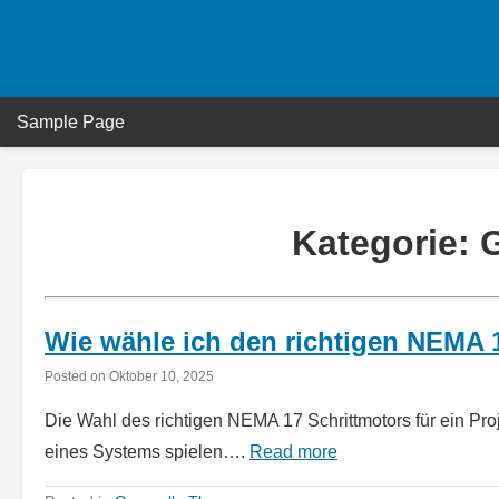
Skip
to
content
Sample Page
Kategorie:
Wie wähle ich den richtigen NEMA 1
Posted on
Oktober 10, 2025
Die Wahl des richtigen NEMA 17 Schrittmotors für ein Pro
eines Systems spielen….
Read more