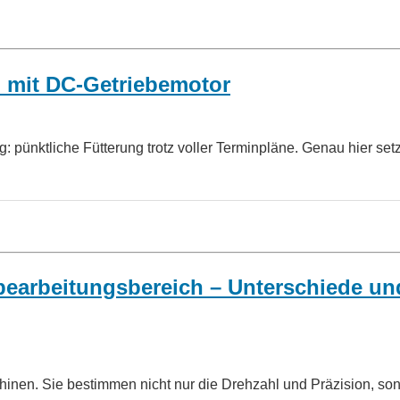
 mit DC-Getriebemotor
g: pünktliche Fütterung trotz voller Terminpläne. Genau hier setz
lbearbeitungsbereich – Unterschiede un
nen. Sie bestimmen nicht nur die Drehzahl und Präzision, so