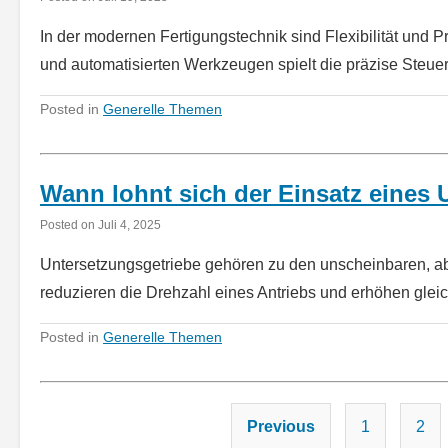
In der modernen Fertigungstechnik sind Flexibilität un
und automatisierten Werkzeugen spielt die präzise Ste
Posted in
Generelle Themen
Wann lohnt sich der Einsatz eines 
Posted on
Juli 4, 2025
Untersetzungsgetriebe gehören zu den unscheinbaren, ab
reduzieren die Drehzahl eines Antriebs und erhöhen gle
Posted in
Generelle Themen
Previous
1
2