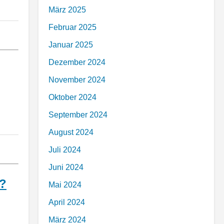
März 2025
Februar 2025
Januar 2025
Dezember 2024
November 2024
Oktober 2024
September 2024
August 2024
Juli 2024
Juni 2024
z?
Mai 2024
April 2024
März 2024