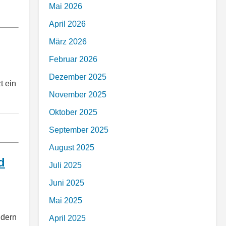
Mai 2026
April 2026
März 2026
Februar 2026
Dezember 2025
t ein
November 2025
Oktober 2025
September 2025
August 2025
d
Juli 2025
Juni 2025
Mai 2025
ndern
April 2025