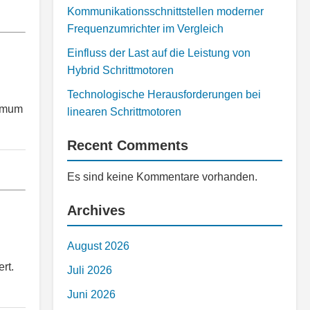
Kommunikationsschnittstellen moderner
Frequenzumrichter im Vergleich
Einfluss der Last auf die Leistung von
Hybrid Schrittmotoren
Technologische Herausforderungen bei
ximum
linearen Schrittmotoren
Recent Comments
Es sind keine Kommentare vorhanden.
Archives
August 2026
rt.
Juli 2026
Juni 2026