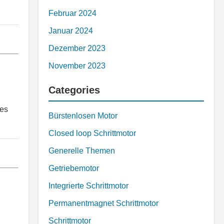
Februar 2024
Januar 2024
Dezember 2023
November 2023
Categories
des
Bürstenlosen Motor
Closed loop Schrittmotor
Generelle Themen
Getriebemotor
Integrierte Schrittmotor
Permanentmagnet Schrittmotor
Schrittmotor