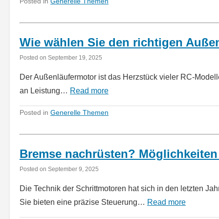
Posted in
Generelle Themen
Wie wählen Sie den richtigen Außen
Posted on
September 19, 2025
Der Außenläufermotor ist das Herzstück vieler RC-Modell
an Leistung…
Read more
Posted in
Generelle Themen
Bremse nachrüsten? Möglichkeiten
Posted on
September 9, 2025
Die Technik der Schrittmotoren hat sich in den letzten 
Sie bieten eine präzise Steuerung…
Read more